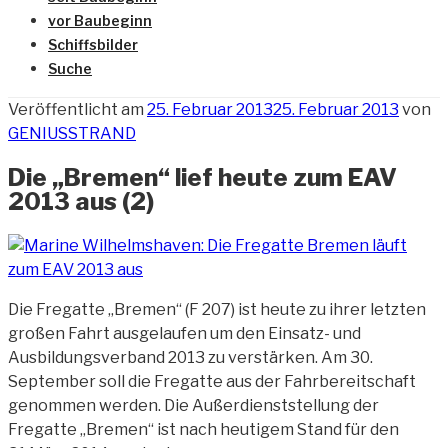
vor Baubeginn
Schiffsbilder
Suche
Veröffentlicht am
25. Februar 2013
25. Februar 2013
von
GENIUSSTRAND
Die „Bremen“ lief heute zum EAV
2013 aus (2)
Die Fregatte „Bremen“ (F 207) ist heute zu ihrer letzten
großen Fahrt ausgelaufen um den Einsatz- und
Ausbildungsverband 2013 zu verstärken. Am 30.
September soll die Fregatte
aus der Fahrbereitschaft
genommen werden. Die Außerdienststellung der
Fregatte „Bremen“ ist nach heutigem Stand für den