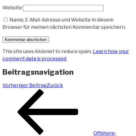
Website
Name, E-Mail-Adresse und Website in diesem
Browser für meinen nächsten Kommentar speichern.
This site uses Akismet to reduce spam.
Learn how your
comment data is processed
.
Beitragsnavigation
Vorheriger Beitrag
Zurück
Offshore-