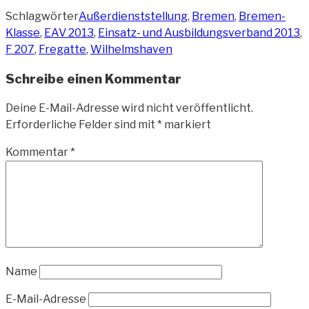
Schlagwörter
Außerdienststellung
,
Bremen
,
Bremen-
Klasse
,
EAV 2013
,
Einsatz- und Ausbildungsverband 2013
,
F 207
,
Fregatte
,
Wilhelmshaven
Schreibe einen Kommentar
Deine E-Mail-Adresse wird nicht veröffentlicht.
Erforderliche Felder sind mit
*
markiert
Kommentar
*
Name
E-Mail-Adresse