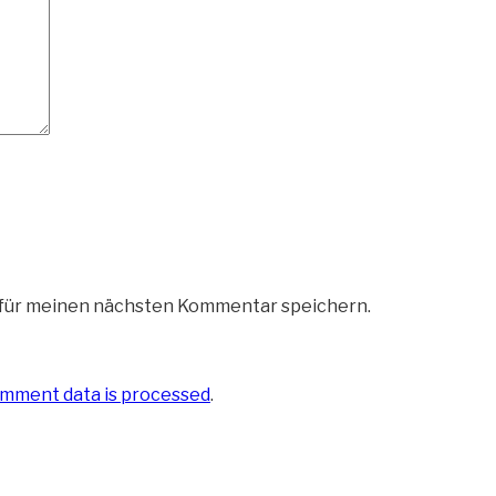
 für meinen nächsten Kommentar speichern.
mment data is processed
.