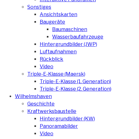
Sonstiges
Ansichtskarten
Baugeräte
Baumaschinen
Wasserbaufahrzeuge
Hintergrundbilder (JWP)
Luftaufnahmen
Rückblick
Video
Triple-E-Klasse (Maersk)
Triple-E-Klasse (1. Generation)
Triple-E-Klasse (2. Generation)
Wilhelmshaven
Geschichte
Kraftwerksbaustelle
Hintergrundbilder (KW)
Panoramabilder
Video