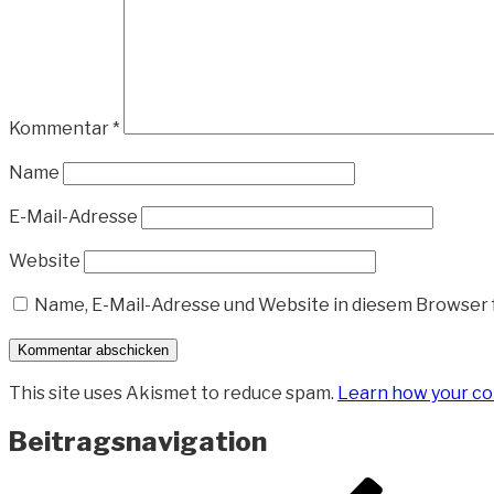
Kommentar
*
Name
E-Mail-Adresse
Website
Name, E-Mail-Adresse und Website in diesem Browser
This site uses Akismet to reduce spam.
Learn how your co
Beitragsnavigation