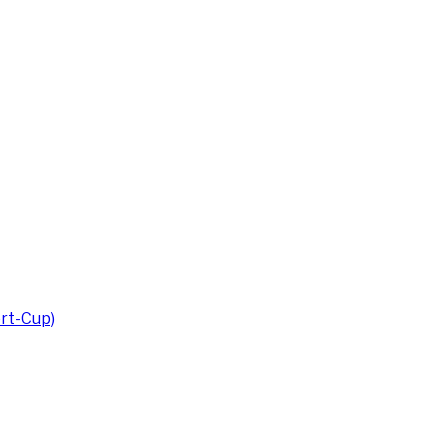
rt-Cup)