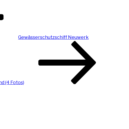
Gewässerschutzschiff Neuwerk
d (4 Fotos)