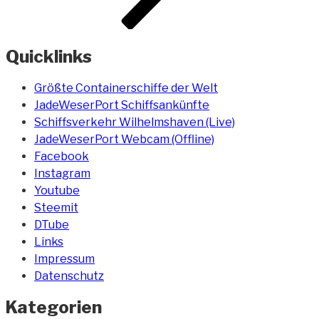
Quicklinks
Größte Containerschiffe der Welt
JadeWeserPort Schiffsankünfte
Schiffsverkehr Wilhelmshaven (Live)
JadeWeserPort Webcam (Offline)
Facebook
Instagram
Youtube
Steemit
DTube
Links
Impressum
Datenschutz
Kategorien