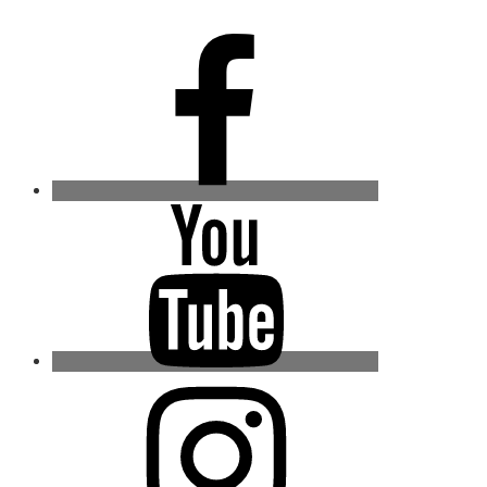
Facebook
Youtube
Instagram