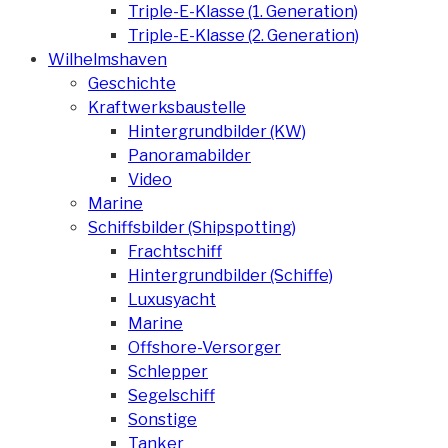
Triple-E-Klasse (1. Generation)
Triple-E-Klasse (2. Generation)
Wilhelmshaven
Geschichte
Kraftwerksbaustelle
Hintergrundbilder (KW)
Panoramabilder
Video
Marine
Schiffsbilder (Shipspotting)
Frachtschiff
Hintergrundbilder (Schiffe)
Luxusyacht
Marine
Offshore-Versorger
Schlepper
Segelschiff
Sonstige
Tanker