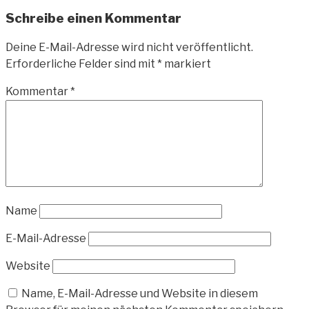
Schreibe einen Kommentar
Deine E-Mail-Adresse wird nicht veröffentlicht.
Erforderliche Felder sind mit
*
markiert
Kommentar
*
Name
E-Mail-Adresse
Website
Name, E-Mail-Adresse und Website in diesem