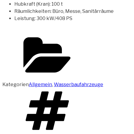
Hubkraft (Kran): 100 t
Räumlichkeiten: Büro, Messe, Sanitärräume
Leistung: 300 kW/408 PS
Kategorien
Allgemein
,
Wasserbaufahrzeuge