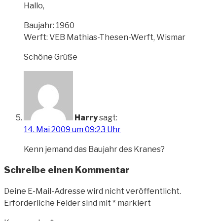
Hallo,
Baujahr: 1960
Werft: VEB Mathias-Thesen-Werft, Wismar
Schöne Grüße
Harry
sagt:
14. Mai 2009 um 09:23 Uhr
Kenn jemand das Baujahr des Kranes?
Schreibe einen Kommentar
Deine E-Mail-Adresse wird nicht veröffentlicht.
Erforderliche Felder sind mit
*
markiert