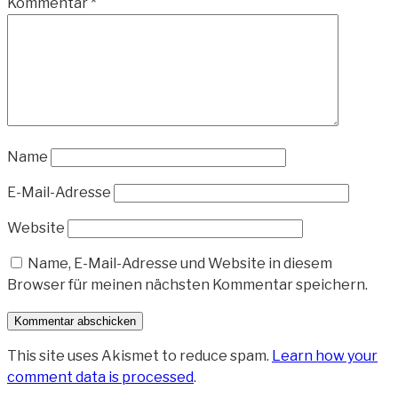
Kommentar
*
Name
E-Mail-Adresse
Website
Name, E-Mail-Adresse und Website in diesem
Browser für meinen nächsten Kommentar speichern.
This site uses Akismet to reduce spam.
Learn how your
comment data is processed
.