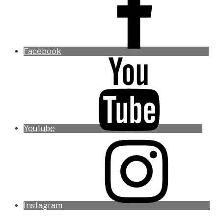
Facebook
Youtube
Instagram