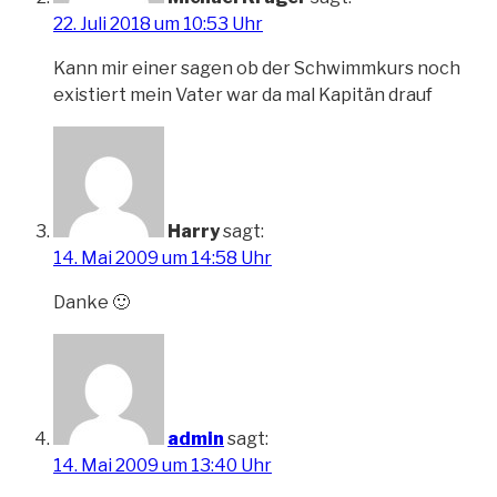
22. Juli 2018 um 10:53 Uhr
Kann mir einer sagen ob der Schwimmkurs noch
existiert mein Vater war da mal Kapitän drauf
Harry
sagt:
14. Mai 2009 um 14:58 Uhr
Danke 🙂
admin
sagt:
14. Mai 2009 um 13:40 Uhr