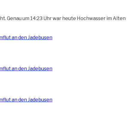
t. Genau um 14:23 Uhr war heute Hochwasser im Alten
gwörter