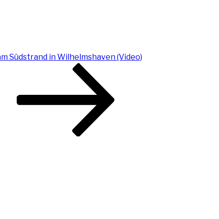
am Südstrand in Wilhelmshaven (Video)