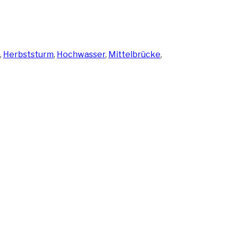
,
Herbststurm
,
Hochwasser
,
Mittelbrücke
,