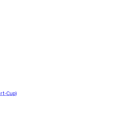
rt-Cup)