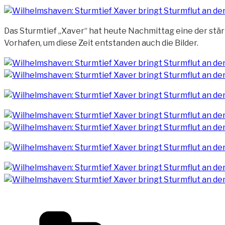
Das Sturmtief „Xaver“ hat heute Nachmittag eine der stä
Vorhafen, um diese Zeit entstanden auch die Bilder.
Kategorien