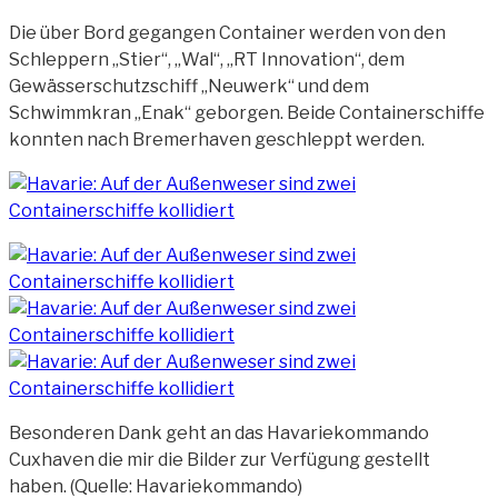
Die über Bord gegangen Container werden von den
Schleppern „Stier“, „Wal“, „RT Innovation“, dem
Gewässerschutzschiff „Neuwerk“ und dem
Schwimmkran „Enak“ geborgen. Beide Containerschiffe
konnten nach Bremerhaven geschleppt werden.
Besonderen Dank geht an das Havariekommando
Cuxhaven die mir die Bilder zur Verfügung gestellt
haben. (Quelle: Havariekommando)