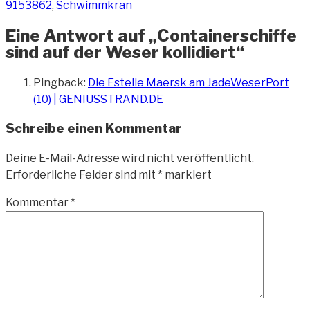
9153862
,
Schwimmkran
Eine Antwort auf „Containerschiffe
sind auf der Weser kollidiert“
Pingback:
Die Estelle Maersk am JadeWeserPort
(10) | GENIUSSTRAND.DE
Schreibe einen Kommentar
Deine E-Mail-Adresse wird nicht veröffentlicht.
Erforderliche Felder sind mit
*
markiert
Kommentar
*