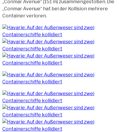
„Conmar Avenue“ (151 m) zusammengestoßen. Die
„Conmar Avenue“ hat bei der
Kollision mehrere
Container verloren.