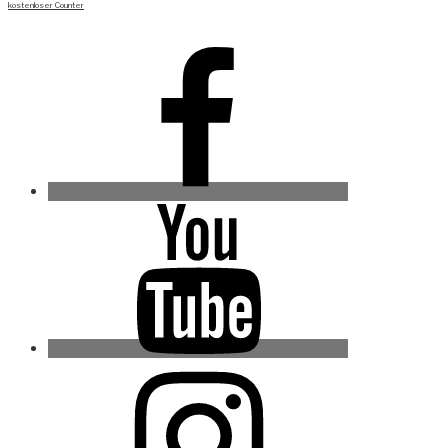
kostenloser Counter
Facebook
Youtube
Instagram