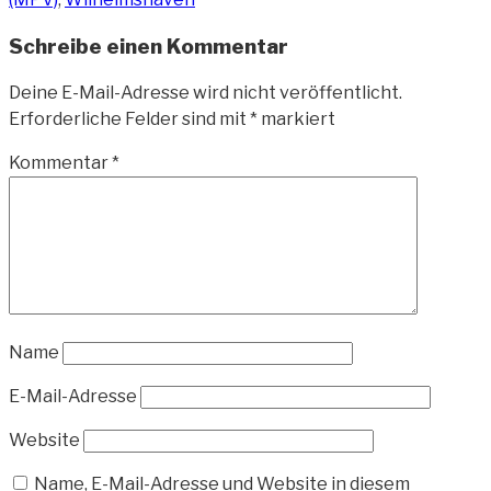
Schreibe einen Kommentar
Deine E-Mail-Adresse wird nicht veröffentlicht.
Erforderliche Felder sind mit
*
markiert
Kommentar
*
Name
E-Mail-Adresse
Website
Name, E-Mail-Adresse und Website in diesem