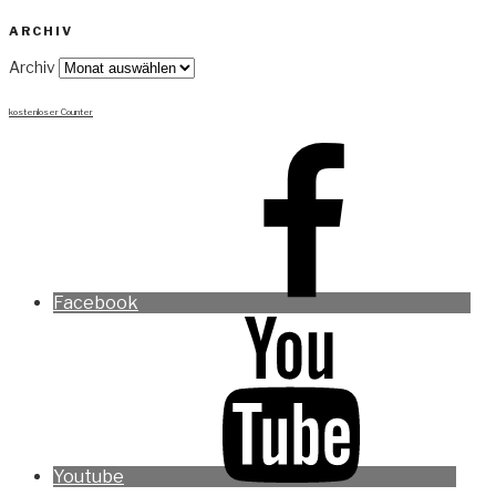
ARCHIV
Archiv
kostenloser Counter
Facebook
Youtube