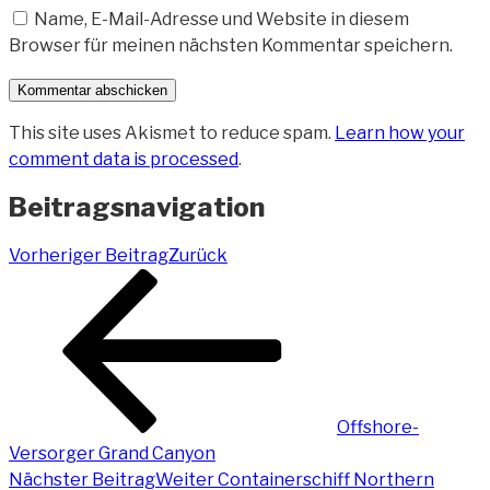
Name, E-Mail-Adresse und Website in diesem
Browser für meinen nächsten Kommentar speichern.
This site uses Akismet to reduce spam.
Learn how your
comment data is processed
.
Beitragsnavigation
Vorheriger Beitrag
Zurück
Offshore-
Versorger Grand Canyon
Nächster Beitrag
Weiter
Containerschiff Northern