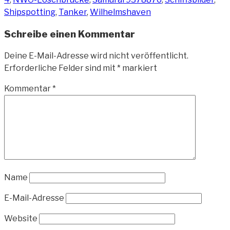
Shipspotting
,
Tanker
,
Wilhelmshaven
Schreibe einen Kommentar
Deine E-Mail-Adresse wird nicht veröffentlicht.
Erforderliche Felder sind mit
*
markiert
Kommentar
*
Name
E-Mail-Adresse
Website