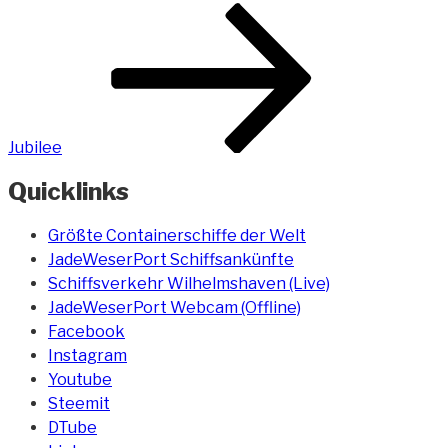
Jubilee
Quicklinks
Größte Containerschiffe der Welt
JadeWeserPort Schiffsankünfte
Schiffsverkehr Wilhelmshaven (Live)
JadeWeserPort Webcam (Offline)
Facebook
Instagram
Youtube
Steemit
DTube