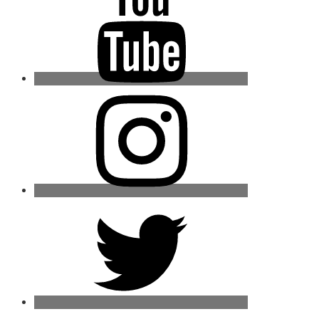
Instagram
Twitter