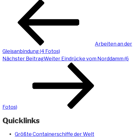
Arbeiten an der
Gleisanbindung (4 Fotos)
Nächster Beitrag
Weiter
Eindrücke vom Norddamm (6
Fotos)
Quicklinks
Größte Containerschiffe der Welt