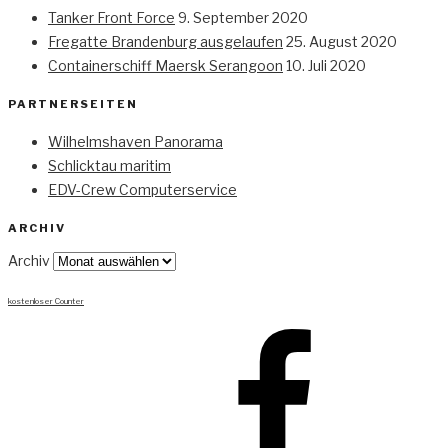
Tanker Front Force
9. September 2020
Fregatte Brandenburg ausgelaufen
25. August 2020
Containerschiff Maersk Serangoon
10. Juli 2020
PARTNERSEITEN
Wilhelmshaven Panorama
Schlicktau maritim
EDV-Crew Computerservice
ARCHIV
Archiv
kostenloser Counter