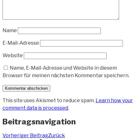
Name
E-Mail-Adresse
Website
Name, E-Mail-Adresse und Website in diesem
Browser für meinen nächsten Kommentar speichern.
This site uses Akismet to reduce spam.
Learn how your
comment data is processed
.
Beitragsnavigation
Vorheriger Beitrag
Zurück