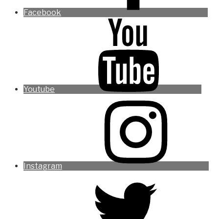
Facebook
Youtube
Instagram