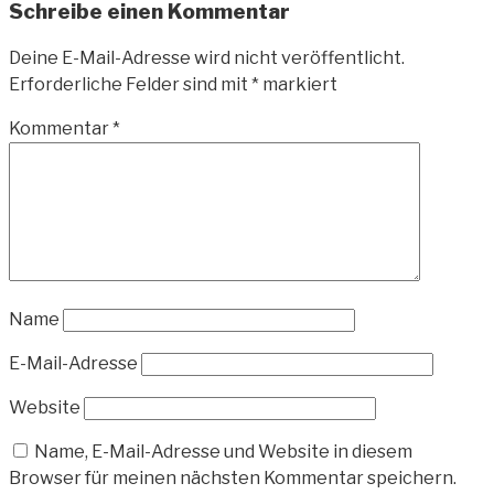
Schreibe einen Kommentar
Deine E-Mail-Adresse wird nicht veröffentlicht.
Erforderliche Felder sind mit
*
markiert
Kommentar
*
Name
E-Mail-Adresse
Website
Name, E-Mail-Adresse und Website in diesem
Browser für meinen nächsten Kommentar speichern.