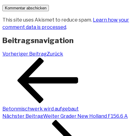
This site uses Akismet to reduce spam.
Learn how your
comment data is processed
.
Beitragsnavigation
Vorheriger Beitrag
Zurück
Betonmischwerk wird aufgebaut
Nächster Beitrag
Weiter
Grader New Holland F156.6 A