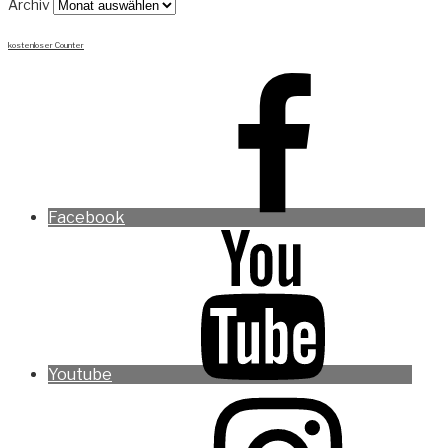
Archiv
kostenloser Counter
Facebook
Youtube