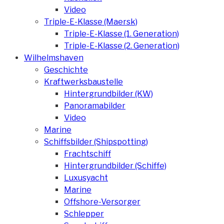
Video
Triple-E-Klasse (Maersk)
Triple-E-Klasse (1. Generation)
Triple-E-Klasse (2. Generation)
Wilhelmshaven
Geschichte
Kraftwerksbaustelle
Hintergrundbilder (KW)
Panoramabilder
Video
Marine
Schiffsbilder (Shipspotting)
Frachtschiff
Hintergrundbilder (Schiffe)
Luxusyacht
Marine
Offshore-Versorger
Schlepper