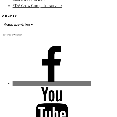
EDV-Crew Computerservice
ARCHIV
Archiv
kostenloser Counter
Facebook
Youtube