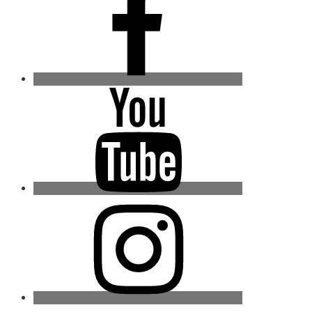
Youtube
Instagram