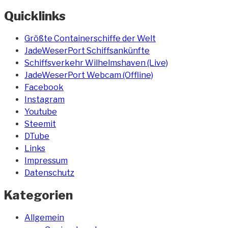
Quicklinks
Größte Containerschiffe der Welt
JadeWeserPort Schiffsankünfte
Schiffsverkehr Wilhelmshaven (Live)
JadeWeserPort Webcam (Offline)
Facebook
Instagram
Youtube
Steemit
DTube
Links
Impressum
Datenschutz
Kategorien
Allgemein