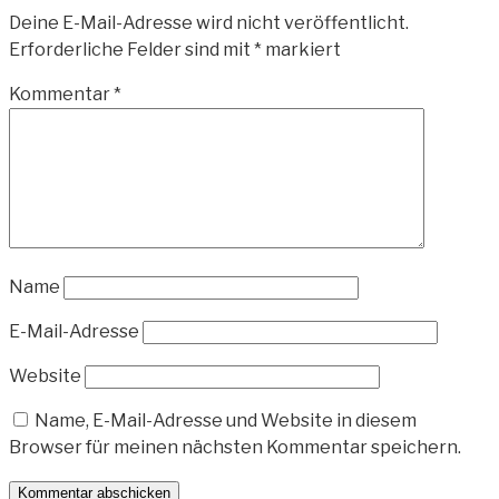
Deine E-Mail-Adresse wird nicht veröffentlicht.
Erforderliche Felder sind mit
*
markiert
Kommentar
*
Name
E-Mail-Adresse
Website
Name, E-Mail-Adresse und Website in diesem
Browser für meinen nächsten Kommentar speichern.