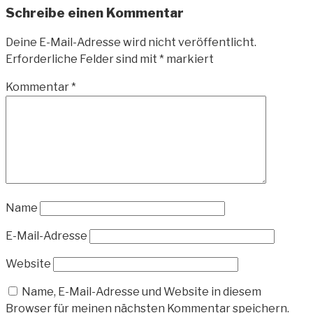
Schreibe einen Kommentar
Deine E-Mail-Adresse wird nicht veröffentlicht.
Erforderliche Felder sind mit
*
markiert
Kommentar
*
Name
E-Mail-Adresse
Website
Name, E-Mail-Adresse und Website in diesem
Browser für meinen nächsten Kommentar speichern.