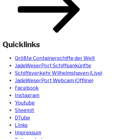
Quicklinks
Größte Containerschiffe der Welt
JadeWeserPort Schiffsankünfte
Schiffsverkehr Wilhelmshaven (Live)
JadeWeserPort Webcam (Offline)
Facebook
Instagram
Youtube
Steemit
DTube
Links
Impressum