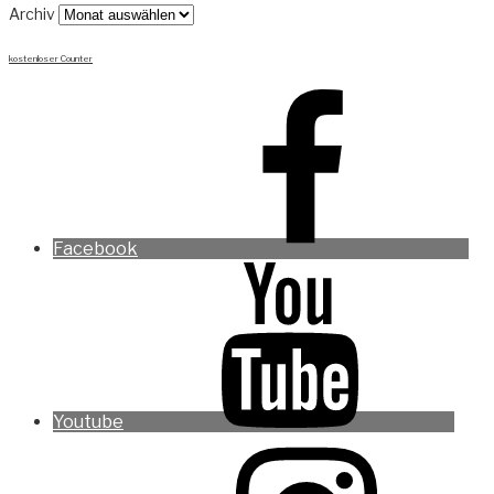
Archiv
kostenloser Counter
Facebook
Youtube