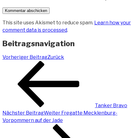
This site uses Akismet to reduce spam.
Learn how your
comment data is processed
.
Beitragsnavigation
Vorheriger Beitrag
Zurück
Tanker Bravo
Nächster Beitrag
Weiter
Fregatte Mecklenburg-
Vorpommern auf der Jade