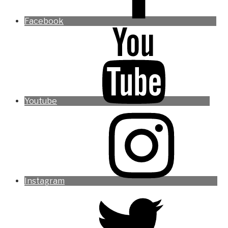
Facebook
Youtube
Instagram