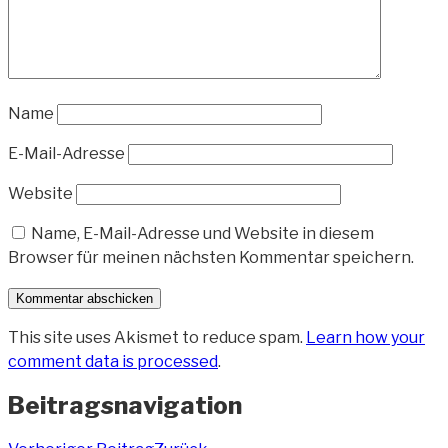
Name
E-Mail-Adresse
Website
Name, E-Mail-Adresse und Website in diesem
Browser für meinen nächsten Kommentar speichern.
This site uses Akismet to reduce spam.
Learn how your
comment data is processed
.
Beitragsnavigation