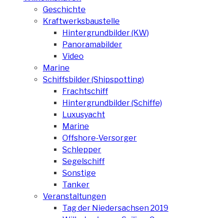
Geschichte
Kraftwerksbaustelle
Hintergrundbilder (KW)
Panoramabilder
Video
Marine
Schiffsbilder (Shipspotting)
Frachtschiff
Hintergrundbilder (Schiffe)
Luxusyacht
Marine
Offshore-Versorger
Schlepper
Segelschiff
Sonstige
Tanker
Veranstaltungen
Tag der Niedersachsen 2019