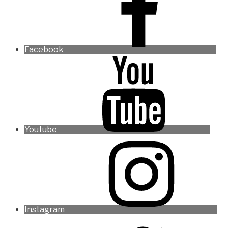
Facebook
Youtube
Instagram