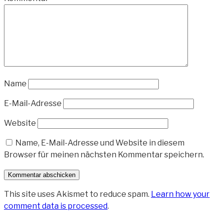
Name
E-Mail-Adresse
Website
Name, E-Mail-Adresse und Website in diesem
Browser für meinen nächsten Kommentar speichern.
This site uses Akismet to reduce spam.
Learn how your
comment data is processed
.