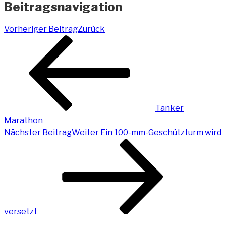
Beitragsnavigation
Vorheriger Beitrag
Zurück
Tanker
Marathon
Nächster Beitrag
Weiter
Ein 100-mm-Geschützturm wird
versetzt