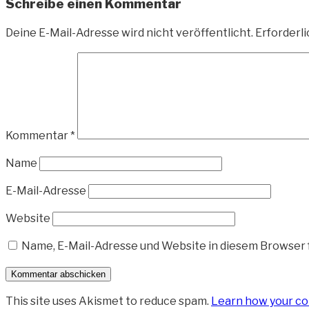
Schreibe einen Kommentar
Deine E-Mail-Adresse wird nicht veröffentlicht.
Erforderli
Kommentar
*
Name
E-Mail-Adresse
Website
Name, E-Mail-Adresse und Website in diesem Browser
This site uses Akismet to reduce spam.
Learn how your co