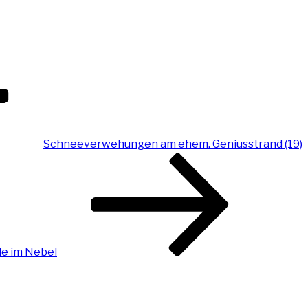
Schneeverwehungen am ehem. Geniusstrand (19)
le im Nebel