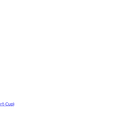
rt-Cup)