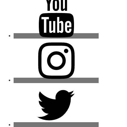
Instagram
Twitter