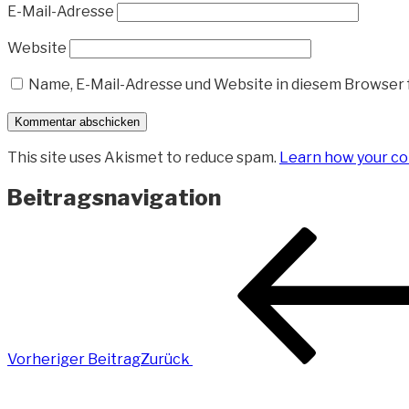
E-Mail-Adresse
Website
Name, E-Mail-Adresse und Website in diesem Browser
This site uses Akismet to reduce spam.
Learn how your co
Beitragsnavigation
Vorheriger Beitrag
Zurück