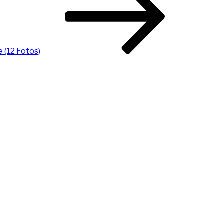
 (12 Fotos)