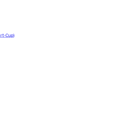
rt-Cup)