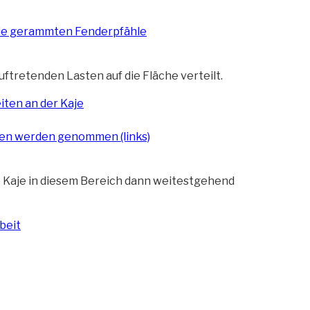
auftretenden Lasten auf die Fläche verteilt.
ie Kaje in diesem Bereich dann weitestgehend