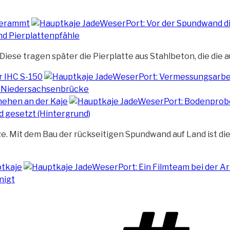
 Diese tragen später die Pierplatte aus
Stahlbeton, die die 
ze. Mit dem Bau der rückseitigen Spundwand auf Land ist d