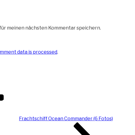
 für meinen nächsten Kommentar speichern.
mment data is processed
.
Frachtschiff Ocean Commander (6 Fotos)