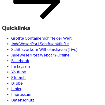
Quicklinks
Größte Containerschiffe der Welt
JadeWeserPort Schiffsankünfte
Schiffsverkehr Wilhelmshaven (Live)
JadeWeserPort Webcam (Offline)
Facebook
Instagram
Youtube
Steemit
DTube
Links
Impressum
Datenschutz