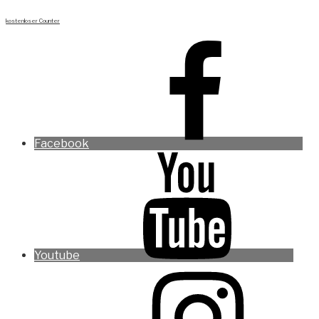
kostenloser Counter
Facebook
Youtube