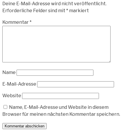
Deine E-Mail-Adresse wird nicht veröffentlicht.
Erforderliche Felder sind mit
*
markiert
Kommentar
*
Name
E-Mail-Adresse
Website
Name, E-Mail-Adresse und Website in diesem
Browser für meinen nächsten Kommentar speichern.