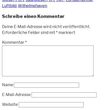
Luftbild
,
Wilhelmshaven
Schreibe einen Kommentar
Deine E-Mail-Adresse wird nicht veröffentlicht.
Erforderliche Felder sind mit
*
markiert
Kommentar
*
Name
E-Mail-Adresse
Website