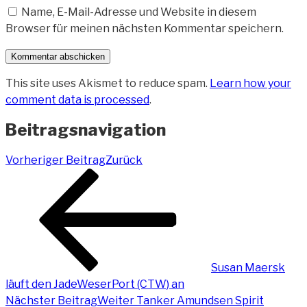
Name, E-Mail-Adresse und Website in diesem
Browser für meinen nächsten Kommentar speichern.
This site uses Akismet to reduce spam.
Learn how your
comment data is processed
.
Beitragsnavigation
Vorheriger Beitrag
Zurück
Susan Maersk
läuft den JadeWeserPort (CTW) an
Nächster Beitrag
Weiter
Tanker Amundsen Spirit