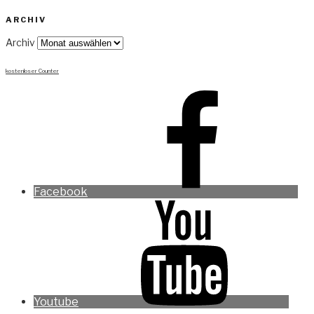
ARCHIV
Archiv
kostenloser Counter
Facebook
Youtube