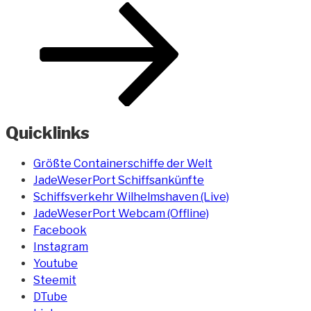
Quicklinks
Größte Containerschiffe der Welt
JadeWeserPort Schiffsankünfte
Schiffsverkehr Wilhelmshaven (Live)
JadeWeserPort Webcam (Offline)
Facebook
Instagram
Youtube
Steemit
DTube