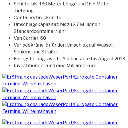
Schiffe: bis 430 Meter Länge und 16,5 Meter
Tiefgang
Containerbrücken: 16
Umschlagskapazität: bis zu 2,7 Millionen
Standardcontainer/Jahr
Van Carrier: 68
Verladekräne: 5 (für den Umschlag auf Wasser,
Schiene und Straße)
Fertigstellung: zweite Ausbaustufe bis August 2013
Investitionen: rund eine Milliarde Euro