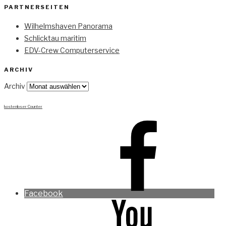
PARTNERSEITEN
Wilhelmshaven Panorama
Schlicktau maritim
EDV-Crew Computerservice
ARCHIV
Archiv
kostenloser Counter
Facebook