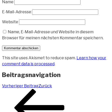
Name
E-Mail-Adresse
Website
Name, E-Mail-Adresse und Website in diesem
Browser für meinen nächsten Kommentar speichern.
This site uses Akismet to reduce spam.
Learn how your
comment data is processed
.
Beitragsnavigation
Vorheriger Beitrag
Zurück