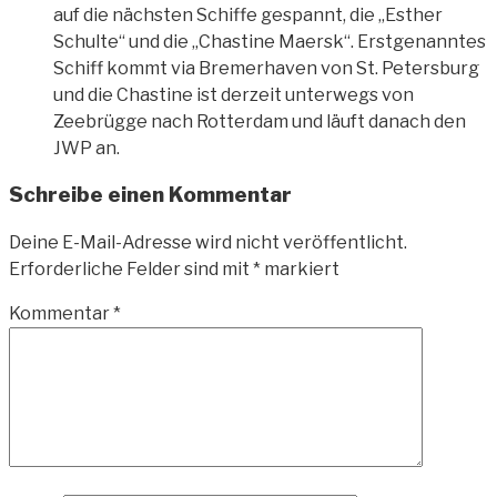
auf die nächsten Schiffe gespannt, die „Esther
Schulte“ und die „Chastine Maersk“. Erstgenanntes
Schiff kommt via Bremerhaven von St. Petersburg
und die Chastine ist derzeit unterwegs von
Zeebrügge nach Rotterdam und läuft danach den
JWP an.
Schreibe einen Kommentar
Deine E-Mail-Adresse wird nicht veröffentlicht.
Erforderliche Felder sind mit
*
markiert
Kommentar
*