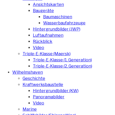
Ansichtskarten
Baugeräte
Baumaschinen
Wasserbaufahrzeuge
Hintergrundbilder (JWP)
Luftaufnahmen
Rückblick
Video
Triple-E-Klasse (Maersk)
Triple-E-Klasse (1. Generation)
Triple-E-Klasse (2. Generation)
Wilhelmshaven
Geschichte
Kraftwerksbaustelle
Hintergrundbilder (KW)
Panoramabilder
Video
Marine