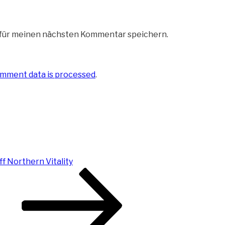
 für meinen nächsten Kommentar speichern.
mment data is processed
.
ff Northern Vitality