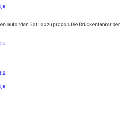
den laufenden Betrieb zu proben. Die Brückenfahrer der
er