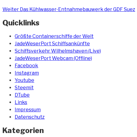
Weiter
Das Kühlwasser-Entnahmebauwerk der GDF Suez
Quicklinks
Größte Containerschiffe der Welt
JadeWeserPort Schiffsankünfte
Schiffsverkehr Wilhelmshaven (Live)
JadeWeserPort Webcam (Offline)
Facebook
Instagram
Youtube
Steemit
DTube
Links
Impressum
Datenschutz
Kategorien