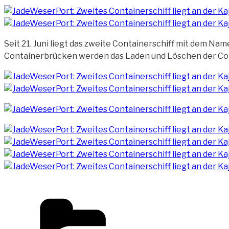
Seit 21. Juni liegt das zweite Containerschiff mit dem Nam
Containerbrücken werden das Laden und Löschen der Cont
Kategorien