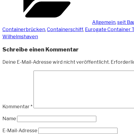
Allgemein
,
seit B
Containerbrücken
,
Containerschiff
,
Eurogate Container 
Wilhelmshaven
Schreibe einen Kommentar
Deine E-Mail-Adresse wird nicht veröffentlicht.
Erforderli
Kommentar
*
Name
E-Mail-Adresse