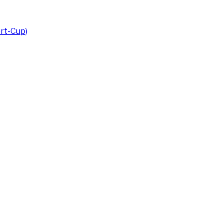
rt-Cup)