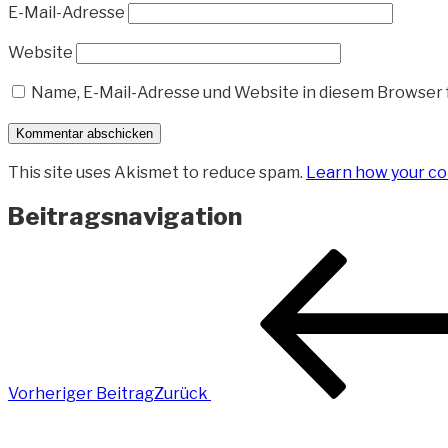
E-Mail-Adresse
Website
Name, E-Mail-Adresse und Website in diesem Browser
This site uses Akismet to reduce spam.
Learn how your co
Beitragsnavigation
Vorheriger Beitrag
Zurück