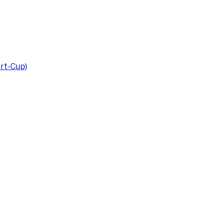
rt-Cup)