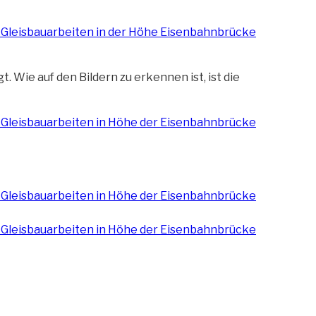
t. Wie auf den Bildern zu erkennen ist, ist die