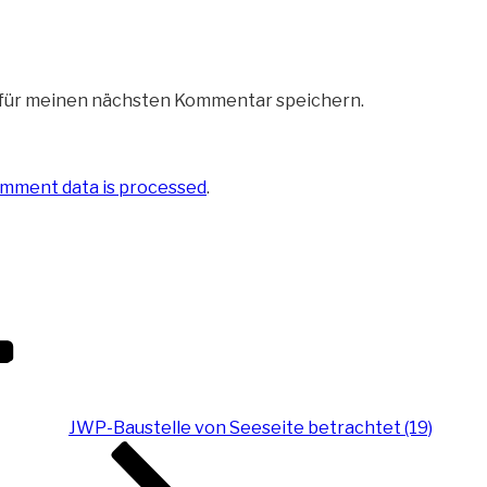
 für meinen nächsten Kommentar speichern.
mment data is processed
.
JWP-Baustelle von Seeseite betrachtet (19)