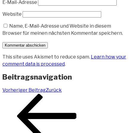
E-Mail-Adresse
Website
Name, E-Mail-Adresse und Website in diesem
Browser für meinen nächsten Kommentar speichern.
This site uses Akismet to reduce spam.
Learn how your
comment data is processed
.
Beitragsnavigation
Vorheriger Beitrag
Zurück