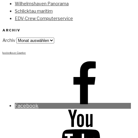
Wilhelmshaven Panorama
Schlicktau maritim
EDV-Crew Computerservice
ARCHIV
Archiv
kostenloser Counter
Facebook