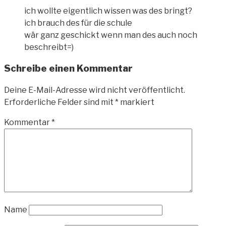
ich wollte eigentlich wissen was des bringt?
ich brauch des für die schule
wär ganz geschickt wenn man des auch noch
beschreibt=)
Schreibe einen Kommentar
Deine E-Mail-Adresse wird nicht veröffentlicht.
Erforderliche Felder sind mit
*
markiert
Kommentar
*
Name