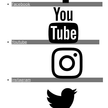
Facebook
Youtube
Instagram