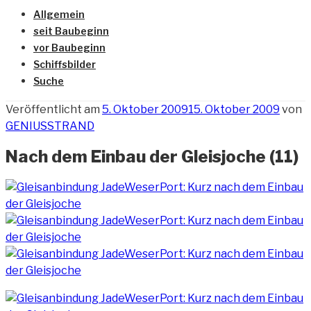
Allgemein
seit Baubeginn
vor Baubeginn
Schiffsbilder
Suche
Veröffentlicht am
5. Oktober 2009
15. Oktober 2009
von
GENIUSSTRAND
Nach dem Einbau der Gleisjoche (11)