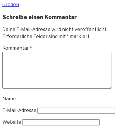
Groden
Schreibe einen Kommentar
Deine E-Mail-Adresse wird nicht veröffentlicht.
Erforderliche Felder sind mit
*
markiert
Kommentar
*
Name
E-Mail-Adresse
Website