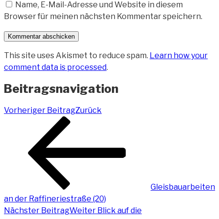
Name, E-Mail-Adresse und Website in diesem
Browser für meinen nächsten Kommentar speichern.
This site uses Akismet to reduce spam.
Learn how your
comment data is processed
.
Beitragsnavigation
Vorheriger Beitrag
Zurück
Gleisbauarbeiten
an der Raffineriestraße (20)
Nächster Beitrag
Weiter
Blick auf die