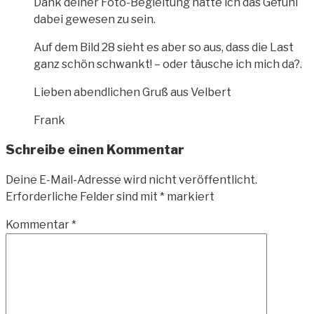
Dank deiner Foto-Begleitung hatte ich das Gefühl
dabei gewesen zu sein.
Auf dem Bild 28 sieht es aber so aus, dass die Last
ganz schön schwankt! – oder täusche ich mich da?.
Lieben abendlichen Gruß aus Velbert
Frank
Schreibe einen Kommentar
Deine E-Mail-Adresse wird nicht veröffentlicht.
Erforderliche Felder sind mit
*
markiert
Kommentar
*