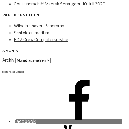
Containerschiff Maersk Serangoon
10. Juli 2020
PARTNERSEITEN
Wilhelmshaven Panorama
Schlicktau maritim
EDV-Crew Computerservice
ARCHIV
Archiv
kostenloser Counter
Facebook