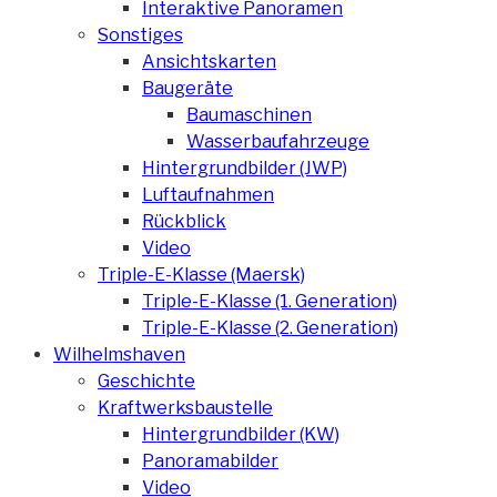
Interaktive Panoramen
Sonstiges
Ansichtskarten
Baugeräte
Baumaschinen
Wasserbaufahrzeuge
Hintergrundbilder (JWP)
Luftaufnahmen
Rückblick
Video
Triple-E-Klasse (Maersk)
Triple-E-Klasse (1. Generation)
Triple-E-Klasse (2. Generation)
Wilhelmshaven
Geschichte
Kraftwerksbaustelle
Hintergrundbilder (KW)
Panoramabilder
Video