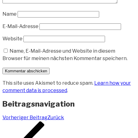
Name
E-Mail-Adresse
Website
Name, E-Mail-Adresse und Website in diesem
Browser für meinen nächsten Kommentar speichern.
This site uses Akismet to reduce spam.
Learn how your
comment data is processed
.
Beitragsnavigation
Vorheriger Beitrag
Zurück