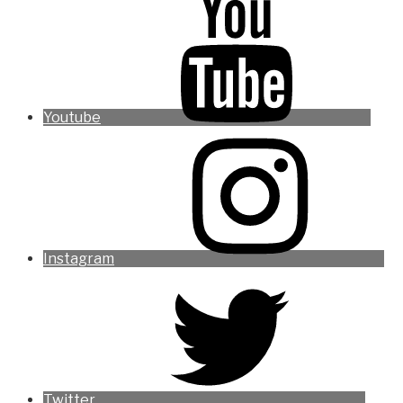
Youtube
Instagram
Twitter