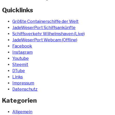
Quicklinks
Größte Containerschiffe der Welt
JadeWeserPort Schiffsankünfte
Schiffsverkehr Wilhelmshaven (Live)
JadeWeserPort Webcam (Offline)
Facebook
Instagram
Youtube
Steemit
DTube
Links
Impressum
Datenschutz
Kategorien
Allgemein