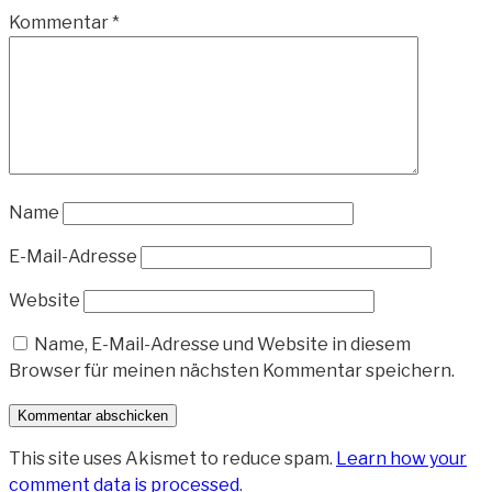
Kommentar
*
Name
E-Mail-Adresse
Website
Name, E-Mail-Adresse und Website in diesem
Browser für meinen nächsten Kommentar speichern.
This site uses Akismet to reduce spam.
Learn how your
comment data is processed
.