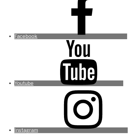
Facebook
Youtube
Instagram