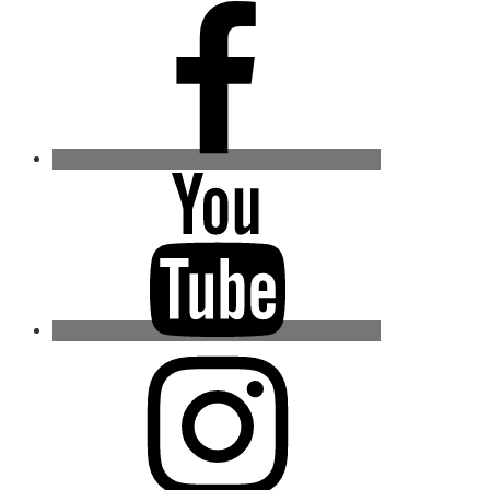
Facebook
Youtube
Instagram