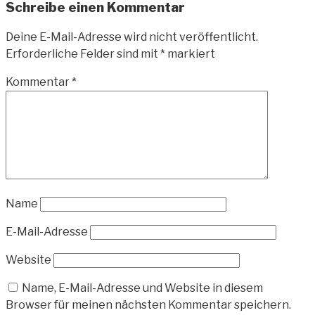
Schreibe einen Kommentar
Deine E-Mail-Adresse wird nicht veröffentlicht.
Erforderliche Felder sind mit
*
markiert
Kommentar
*
Name
E-Mail-Adresse
Website
Name, E-Mail-Adresse und Website in diesem
Browser für meinen nächsten Kommentar speichern.