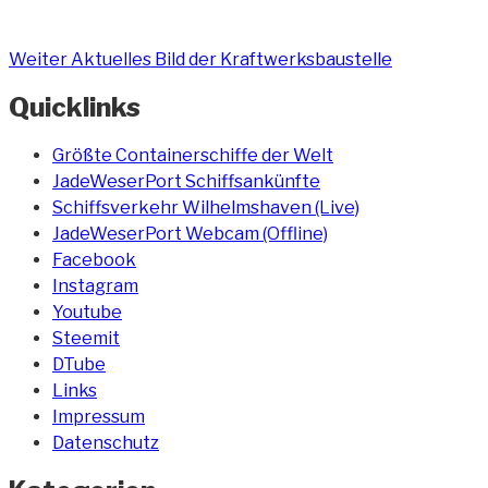
Weiter
Aktuelles Bild der Kraftwerksbaustelle
Quicklinks
Größte Containerschiffe der Welt
JadeWeserPort Schiffsankünfte
Schiffsverkehr Wilhelmshaven (Live)
JadeWeserPort Webcam (Offline)
Facebook
Instagram
Youtube
Steemit
DTube
Links
Impressum
Datenschutz