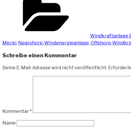
Windkraftanlage 
Mecki
,
Nearshore-Windenergieanlage
,
Offshore-Windkra
Schreibe einen Kommentar
Deine E-Mail-Adresse wird nicht veröffentlicht.
Erforderli
Kommentar
*
Name