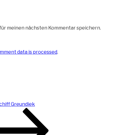
 für meinen nächsten Kommentar speichern.
mment data is processed
.
hiff Greundiek