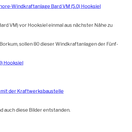
Bard VM) vor Hooksiel einmal aus nächster Nähe zu
 Borkum, sollen 80 dieser Windkraftanlagen der Fünf-
nd auch diese Bilder entstanden.
er