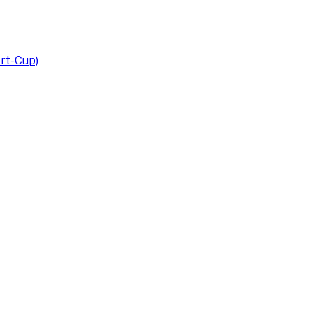
rt-Cup)