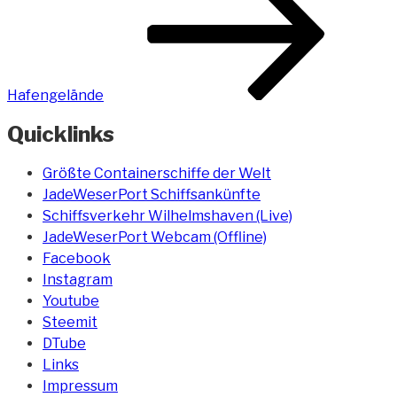
Hafengelände
Quicklinks
Größte Containerschiffe der Welt
JadeWeserPort Schiffsankünfte
Schiffsverkehr Wilhelmshaven (Live)
JadeWeserPort Webcam (Offline)
Facebook
Instagram
Youtube
Steemit
DTube
Links
Impressum