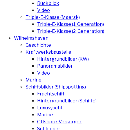
Rückblick
Video
Triple-E-Klasse (Maersk)
Triple-E-Klasse (1. Generation)
Triple-E-Klasse (2. Generation)
Wilhelmshaven
Geschichte
Kraftwerksbaustelle
Hintergrundbilder (KW)
Panoramabilder
Video
Marine
Schiffsbilder (Shipspotting)
Frachtschiff
Hintergrundbilder (Schiffe)
Luxusyacht
Marine
Offshore-Versorger
Schlepper