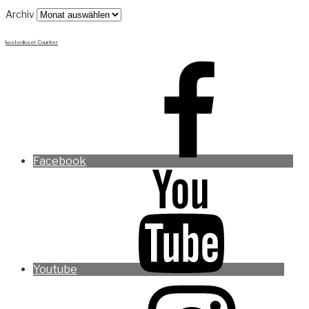
Archiv
kostenloser Counter
Facebook
Youtube