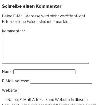
Schreibe einen Kommentar
Deine E-Mail-Adresse wird nicht veröffentlicht.
Erforderliche Felder sind mit
*
markiert
Kommentar
*
Name
E-Mail-Adresse
Website
Name, E-Mail-Adresse und Website in diesem