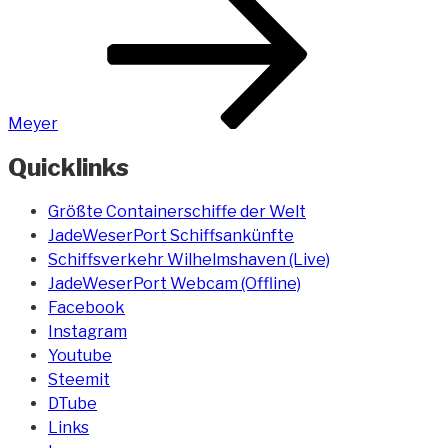
Meyer
Quicklinks
Größte Containerschiffe der Welt
JadeWeserPort Schiffsankünfte
Schiffsverkehr Wilhelmshaven (Live)
JadeWeserPort Webcam (Offline)
Facebook
Instagram
Youtube
Steemit
DTube
Links