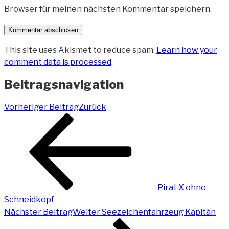
Browser für meinen nächsten Kommentar speichern.
This site uses Akismet to reduce spam.
Learn how your
comment data is processed
.
Beitragsnavigation
Vorheriger Beitrag
Zurück
Pirat X ohne
Schneidkopf
Nächster Beitrag
Weiter
Seezeichenfahrzeug Kapitän