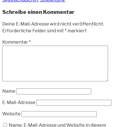
Schreibe einen Kommentar
Deine E-Mail-Adresse wird nicht veröffentlicht.
Erforderliche Felder sind mit
*
markiert
Kommentar
*
Name
E-Mail-Adresse
Website
Name, E-Mail-Adresse und Website in diesem