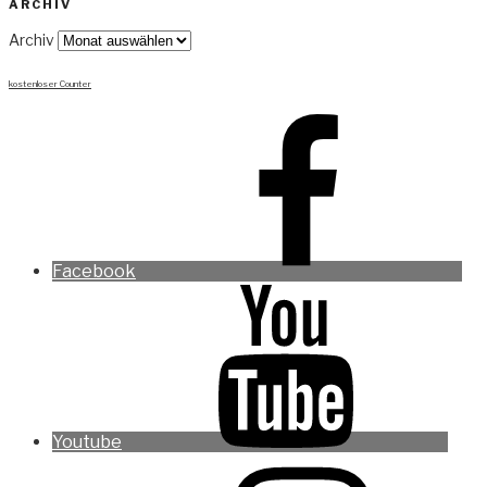
ARCHIV
Archiv
kostenloser Counter
Facebook
Youtube